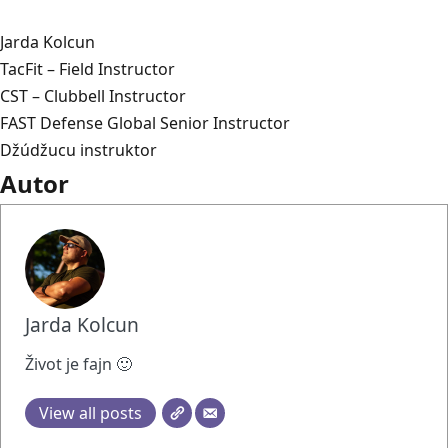
Jarda Kolcun
TacFit – Field Instructor
CST – Clubbell Instructor
FAST Defense Global Senior Instructor
Džúdžucu instruktor
Autor
Jarda Kolcun
Život je fajn 🙂
View all posts