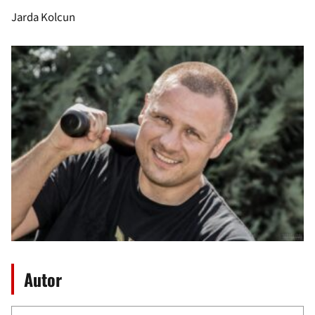
Jarda Kolcun
Autor