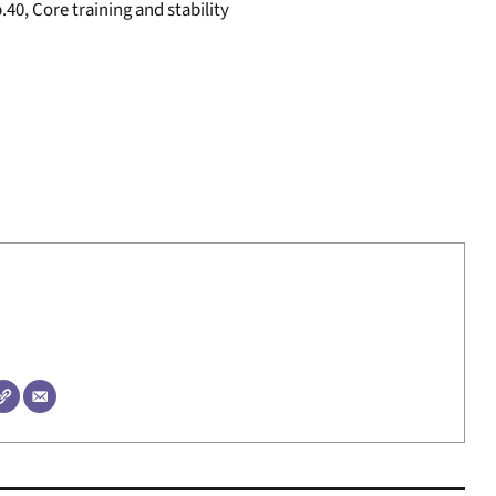
.40, Core training and stability